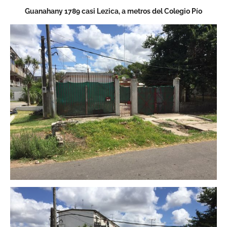
Guanahany 1789 casi Lezica, a metros del Colegio Pío