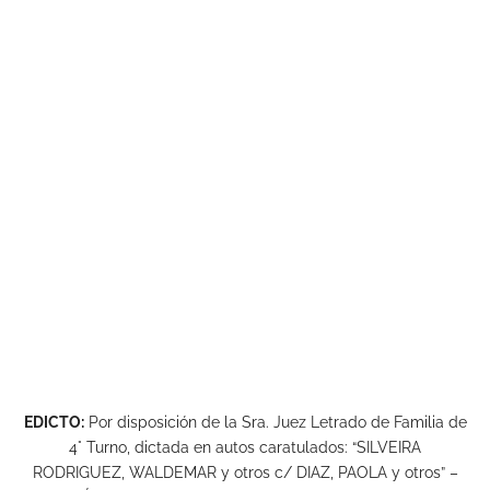
EDICTO:
Por disposición de la Sra. Juez Letrado de Familia de
4° Turno, dictada en autos caratulados: “SILVEIRA
RODRIGUEZ, WALDEMAR y otros c/ DIAZ, PAOLA y otros” –