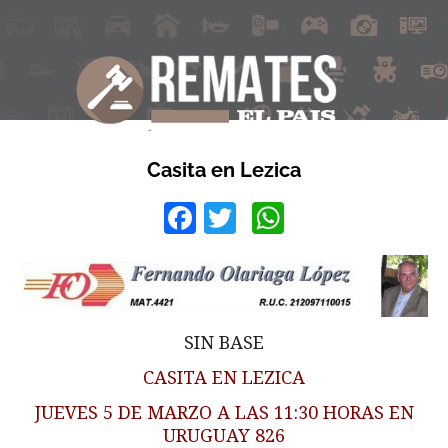
Casita en Lezica
Facebook
Twitter
WhatsApp
SIN BASE
CASITA EN LEZICA
JUEVES 5 DE MARZO A LAS 11:30 HORAS EN
URUGUAY 826