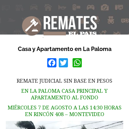
Casa y Apartamento en La Paloma
Facebook
Twitter
WhatsApp
REMATE JUDICIAL SIN BASE EN PESOS
EN LA PALOMA CASA PRINCIPAL Y
APARTAMENTO AL FONDO
MIÉRCOLES 7 DE AGOSTO A LAS 14:30 HORAS
EN RINCÓN 408 – MONTEVIDEO