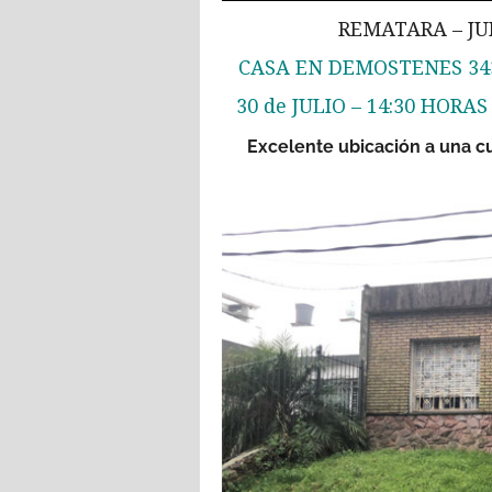
REMATARA – JUD
CASA EN DEMOSTENES 34
30 de JULIO – 14:30 HORA
Excelente ubicación a una cu