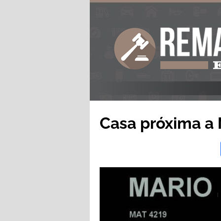
Casa próxima a