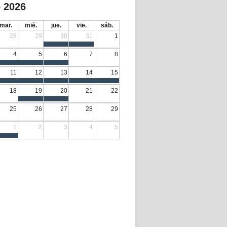
 2026
mar.
mié.
jue.
vie.
sáb.
28
29
30
31
1
4
5
6
7
8
11
12
13
14
15
18
19
20
21
22
25
26
27
28
29
1
2
3
4
5