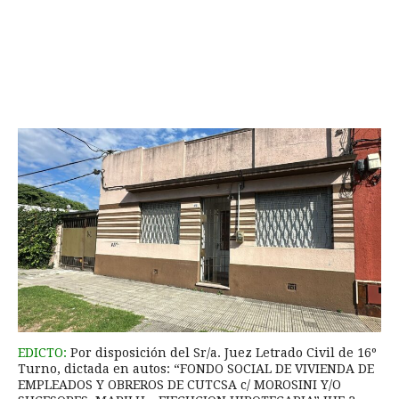
EDICTO:
Por disposición del Sr/a. Juez Letrado Civil de 16º
Turno, dictada en autos: “FONDO SOCIAL DE VIVIENDA DE
EMPLEADOS Y OBREROS DE CUTCSA c/ MOROSINI Y/O