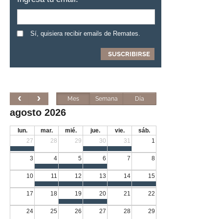
Sí, quisiera recibir emails de Remates.
Mes
Semana
Día
agosto 2026
lun.
mar.
mié.
jue.
vie.
sáb.
27
28
29
30
31
1
3
4
5
6
7
8
10
11
12
13
14
15
17
18
19
20
21
22
24
25
26
27
28
29