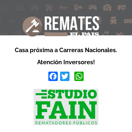
Casa próxima a Carreras Nacionales.
Atención Inversores!
Facebook
Twitter
WhatsApp