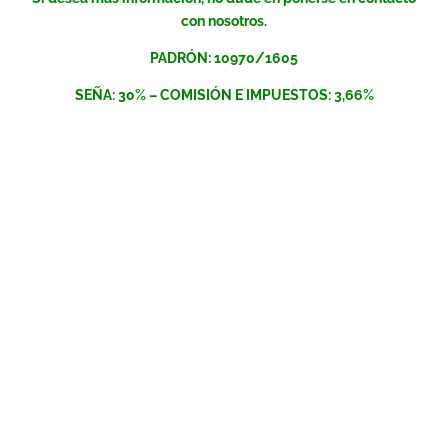
con nosotros.
PADRÓN: 10970/1605
SEÑA: 30% – COMISIÓN E IMPUESTOS: 3,66%