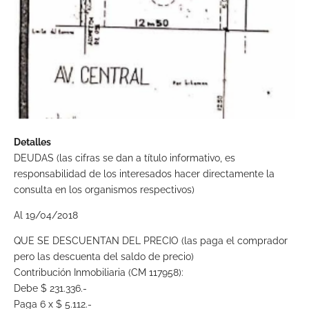
Detalles
DEUDAS (las cifras se dan a título informativo, es
responsabilidad de los interesados hacer directamente la
consulta en los organismos respectivos)
Al 19/04/2018
QUE SE DESCUENTAN DEL PRECIO (las paga el comprador
pero las descuenta del saldo de precio)
Contribución Inmobiliaria (CM 117958):
Debe $ 231.336.-
Paga 6 x $ 5.112.-