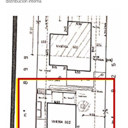
distribución interna.