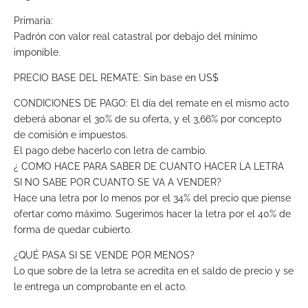
Primaria:
Padrón con valor real catastral por debajo del mínimo
imponible.
PRECIO BASE DEL REMATE: Sin base en US$
CONDICIONES DE PAGO: El día del remate en el mismo acto
deberá abonar el 30% de su oferta, y el 3,66% por concepto
de comisión e impuestos.
El pago debe hacerlo con letra de cambio.
¿ COMO HACE PARA SABER DE CUANTO HACER LA LETRA
SI NO SABE POR CUANTO SE VA A VENDER?
Hace una letra por lo menos por el 34% del precio que piense
ofertar como máximo. Sugerimos hacer la letra por el 40% de
forma de quedar cubierto.
¿QUÉ PASA SI SE VENDE POR MENOS?
Lo que sobre de la letra se acredita en el saldo de precio y se
le entrega un comprobante en el acto.