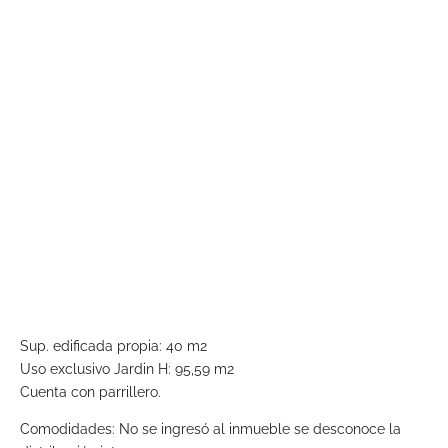
Sup. edificada propia: 40 m2
Uso exclusivo Jardin H: 95,59 m2
Cuenta con parrillero.
Comodidades: No se ingresó al inmueble se desconoce la