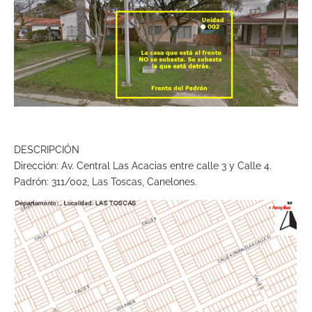
DESCRIPCIÓN
Dirección: Av. Central Las Acacias entre calle 3 y Calle 4.
Padrón: 311/002, Las Toscas, Canelones.