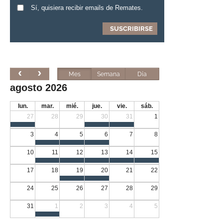
Sí, quisiera recibir emails de Remates.
Mes
Semana
Día
agosto 2026
lun.
mar.
mié.
jue.
vie.
sáb.
27
28
29
30
31
1
3
4
5
6
7
8
10
11
12
13
14
15
17
18
19
20
21
22
24
25
26
27
28
29
31
1
2
3
4
5