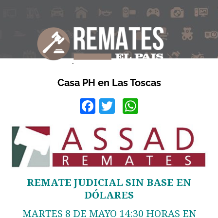
Casa PH en Las Toscas
Facebook
Twitter
WhatsApp
REMATE JUDICIAL SIN BASE EN
DÓLARES
MARTES 8 DE MAYO 14:30 HORAS EN