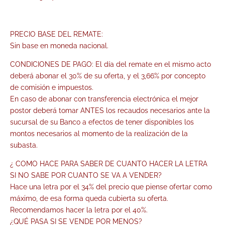
PRECIO BASE DEL REMATE:
Sin base en moneda nacional.
CONDICIONES DE PAGO: El día del remate en el mismo acto
deberá abonar el 30% de su oferta, y el 3,66% por concepto
de comisión e impuestos.
En caso de abonar con transferencia electrónica el mejor
postor deberá tomar ANTES los recaudos necesarios ante la
sucursal de su Banco a efectos de tener disponibles los
montos necesarios al momento de la realización de la
subasta.
¿ COMO HACE PARA SABER DE CUANTO HACER LA LETRA
SI NO SABE POR CUANTO SE VA A VENDER?
Hace una letra por el 34% del precio que piense ofertar como
máximo, de esa forma queda cubierta su oferta.
Recomendamos hacer la letra por el 40%.
¿QUÉ PASA SI SE VENDE POR MENOS?