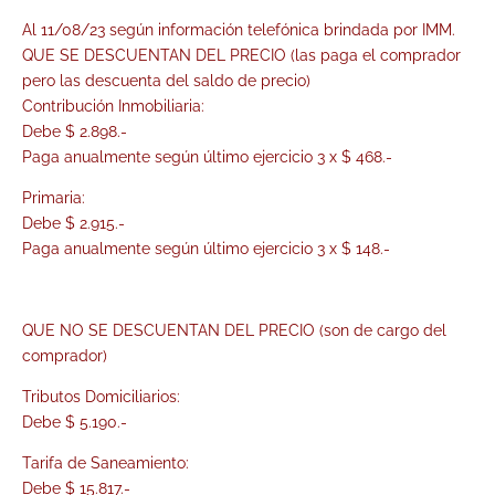
Al 11/08/23 según información telefónica brindada por IMM.
QUE SE DESCUENTAN DEL PRECIO (las paga el comprador
pero las descuenta del saldo de precio)
Contribución Inmobiliaria:
Debe $ 2.898.-
Paga anualmente según último ejercicio 3 x $ 468.-
Primaria:
Debe $ 2.915.-
Paga anualmente según último ejercicio 3 x $ 148.-
QUE NO SE DESCUENTAN DEL PRECIO (son de cargo del
comprador)
Tributos Domiciliarios:
Debe $ 5.190.-
Tarifa de Saneamiento:
Debe $ 15.817.-