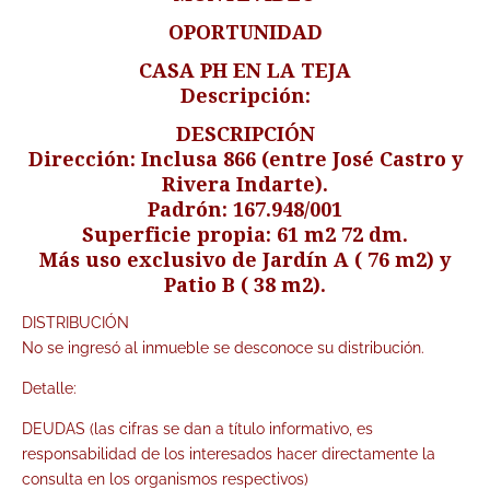
OPORTUNIDAD
CASA PH EN LA TEJA
Descripción:
DESCRIPCIÓN
Dirección: Inclusa 866 (entre José Castro y
Rivera Indarte).
Padrón: 167.948/001
Superficie propia: 61 m2 72 dm.
Más uso exclusivo de Jardín A ( 76 m2) y
Patio B ( 38 m2).
DISTRIBUCIÓN
No se ingresó al inmueble se desconoce su distribución.
Detalle:
DEUDAS (las cifras se dan a título informativo, es
responsabilidad de los interesados hacer directamente la
consulta en los organismos respectivos)