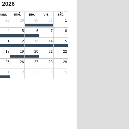
 2026
mar.
mié.
jue.
vie.
sáb.
28
29
30
31
1
4
5
6
7
8
11
12
13
14
15
18
19
20
21
22
25
26
27
28
29
1
2
3
4
5