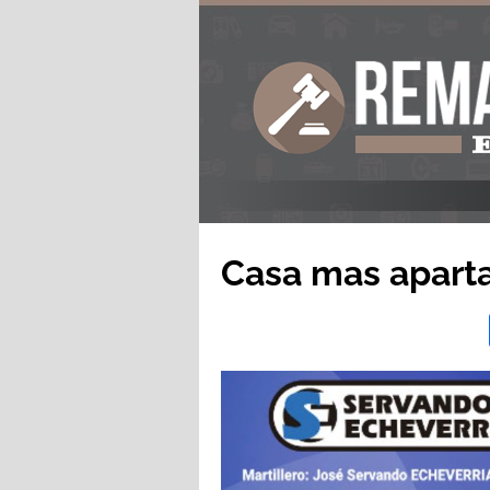
Casa mas apart