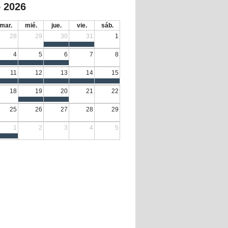
 2026
mar.
mié.
jue.
vie.
sáb.
28
29
30
31
1
4
5
6
7
8
11
12
13
14
15
18
19
20
21
22
25
26
27
28
29
1
2
3
4
5