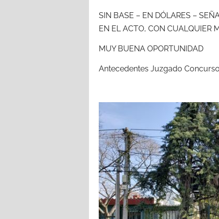
SIN BASE – EN DÓLARES – SEÑA
EN EL ACTO, CON CUALQUIER 
MUY BUENA OPORTUNIDAD
Antecedentes Juzgado Concursos