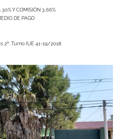
 30% Y COMISIÓN 3,66%
MEDIO DE PAGO
 2º. Turno IUE 41-19/2018