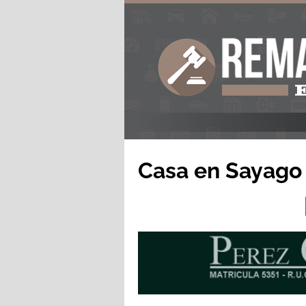
Casa en Sayago