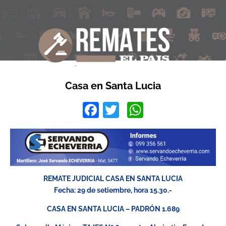
Casa en Santa Lucia
Facebook
Twitter
WhatsApp
REMATE JUDICIAL CASA EN SANTA LUCIA
Fecha: 29 de setiembre, hora 15.30.-
CASA EN SANTA LUCIA – PADRÓN 1.689