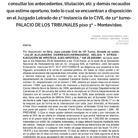
consultar los antecedentes, titulación, etc y demás recaudos
que estime oportuno, todo lo cual se encuentran a disposición
en el Juzgado Letrado de 1º Instancia de lo CIVIL de 12º turno-
PALACIO DE LOS TRIBUNALES piso 3º – Montevideo.