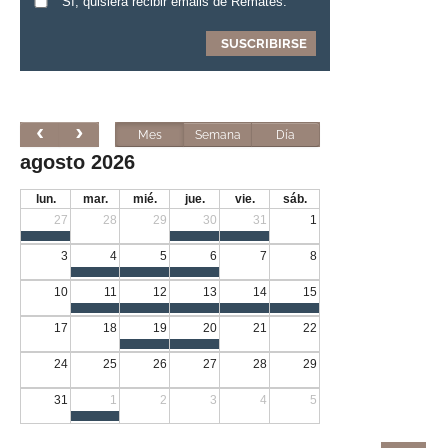
Sí, quisiera recibir emails de Remates.
Mes
Semana
Día
agosto 2026
lun.
mar.
mié.
jue.
vie.
sáb.
27
28
29
30
31
1
3
4
5
6
7
8
10
11
12
13
14
15
17
18
19
20
21
22
24
25
26
27
28
29
31
1
2
3
4
5