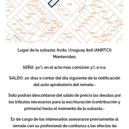
Lugar de la subasta: Avda. Uruguay 826 (ANRTCI)
Montevideo.
SEÑA: 30% en el acto más comisión 3% e iva.
SALDO: 20 días a contar del día siguiente de la notificación
del auto aprobatorio del remate.-
Solo podrán descontarse del saldo de precio las deudas por
los tributos necesarios para la escrituración (contribución y
primaria) hasta el momento de la subasta.-
Es de cargo de los interesados asesorarse previamente al
remate con su profesional de confianza a los efectos de