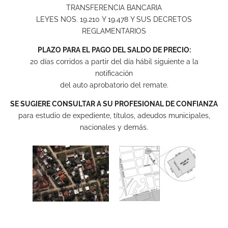
TRANSFERENCIA BANCARIA
LEYES NOS. 19.210 Y 19.478 Y SUS DECRETOS
REGLAMENTARIOS
PLAZO PARA EL PAGO DEL SALDO DE PRECIO:
20 días corridos a partir del día hábil siguiente a la
notificación
del auto aprobatorio del remate.
SE SUGIERE CONSULTAR A SU PROFESIONAL DE CONFIANZA
para estudio de expediente, títulos, adeudos municipales,
nacionales y demás.