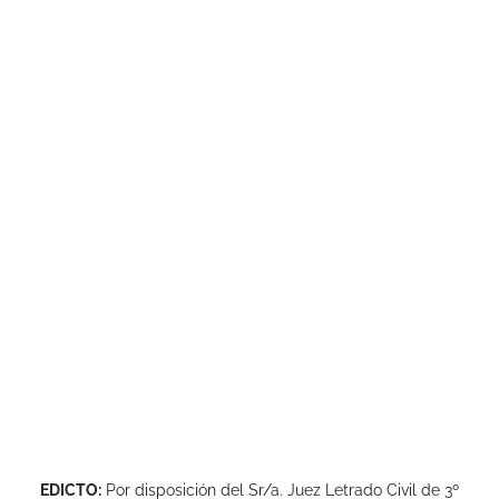
EDICTO:
Por disposición del Sr/a. Juez Letrado Civil de 3º