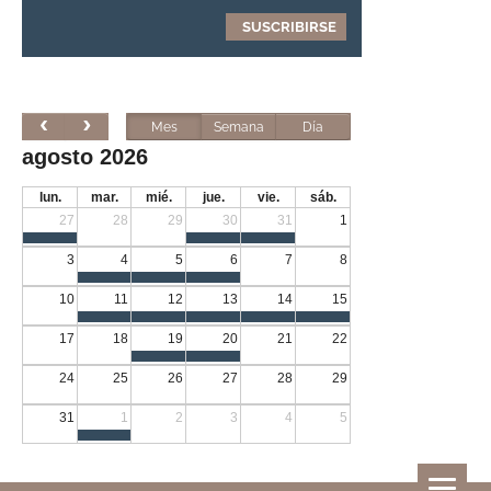
Mes
Semana
Día
agosto 2026
lun.
mar.
mié.
jue.
vie.
sáb.
27
28
29
30
31
1
3
4
5
6
7
8
10
11
12
13
14
15
17
18
19
20
21
22
24
25
26
27
28
29
31
1
2
3
4
5