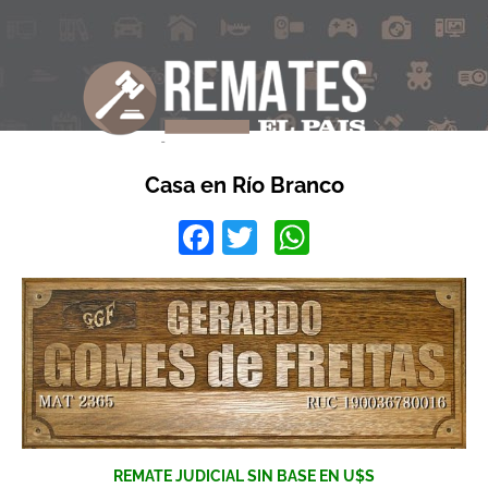
Casa en Río Branco
Facebook
Twitter
WhatsApp
REMATE JUDICIAL SIN BASE EN U$S