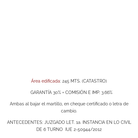
Área edificada
: 245 MTS. (CATASTRO)
GARANTÍA 30% + COMISIÓN E IMP. 3.66%
Ambas al bajar el martillo, en cheque certificado o letra de
cambio.
ANTECEDENTES: JUZGADO LET. 1a. INSTANCIA EN LO CIVIL
DE 6 TURNO IUE 2-50944/2012