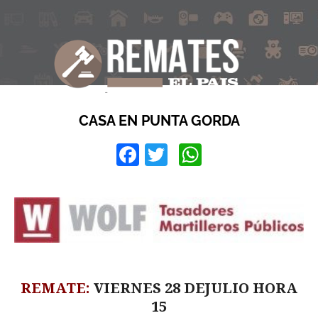
CASA EN PUNTA GORDA
Facebook
Twitter
WhatsApp
REMATE:
VIERNES 28 DEJULIO
HORA
15