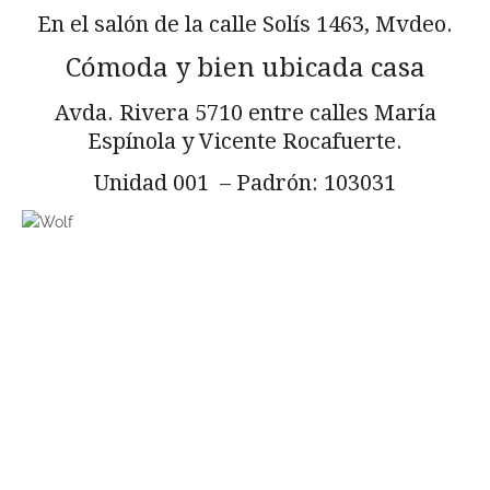
En el salón de la calle Solís 1463, Mvdeo.
Cómoda y bien ubicada casa
Avda. Rivera 5710 entre calles María
Espínola y Vicente Rocafuerte.
Unidad 001 – Padrón: 103031