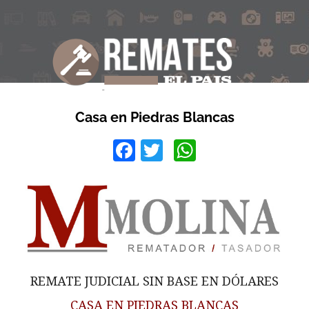
Casa en Piedras Blancas
Facebook
Twitter
WhatsApp
REMATE JUDICIAL SIN BASE EN DÓLARES
CASA EN PIEDRAS BLANCAS