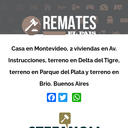
Casa en Montevideo, 2 viviendas en Av.
Instrucciones, terreno en Delta del Tigre,
terreno en Parque del Plata y terreno en
Brio. Buenos Aires
Facebook
Twitter
WhatsApp