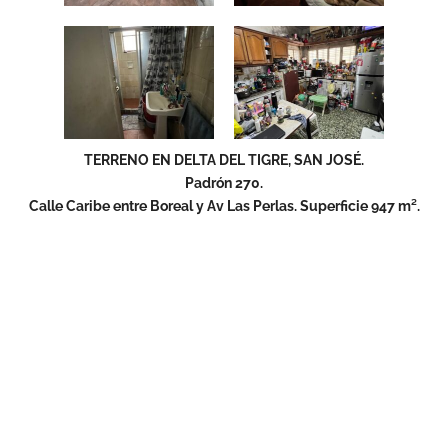
TERRENO EN DELTA DEL TIGRE, SAN JOSÉ.
Padrón 270.
Calle Caribe entre Boreal y Av Las Perlas. Superficie 947 m².