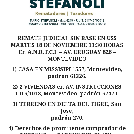
REMATE JUDICIAL SIN BASE EN U$S
MARTES 18 DE NOVIEMBRE 13:30 HORAS
En A.N.R.T.C.I. – AV. URUGUAY 826 –
MONTEVIDEO
1) CASA EN MISSISIPI 1557, Montevideo,
padrón 61326.
2) 2 VIVIENDAS en AV. INSTRUCCIONES
1016/1018, Montevideo, padrón 52420.
3) TERRENO EN DELTA DEL TIGRE, San
José,
padrón 270.
4) Derechos de promitente comprador de