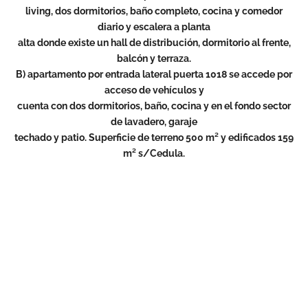
living, dos dormitorios, baño completo, cocina y comedor
diario y escalera a planta
alta donde existe un hall de distribución, dormitorio al frente,
balcón y terraza.
B) apartamento por entrada lateral puerta 1018 se accede por
acceso de vehículos y
cuenta con dos dormitorios, baño, cocina y en el fondo sector
de lavadero, garaje
techado y patio. Superficie de terreno 500 m² y edificados 159
m² s/Cedula.