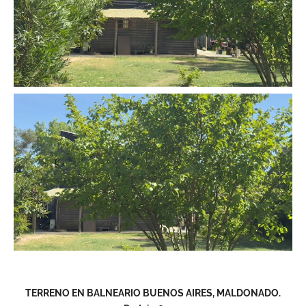
TERRENO EN BALNEARIO BUENOS AIRES, MALDONADO.