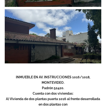
INMUEBLE EN AV. INSTRUCCIONES 1016/1018,
MONTEVIDEO.
Padrón 52420.
Cuenta con dos viviendas:
A) Vivienda de dos plantas puerta 1016 al frente desarrollada
en dos plantas con