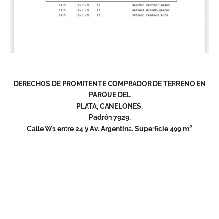
DERECHOS DE PROMITENTE COMPRADOR DE TERRENO EN
PARQUE DEL
PLATA, CANELONES.
Padrón 7929.
Calle W1 entre 24 y Av. Argentina. Superficie 499 m²