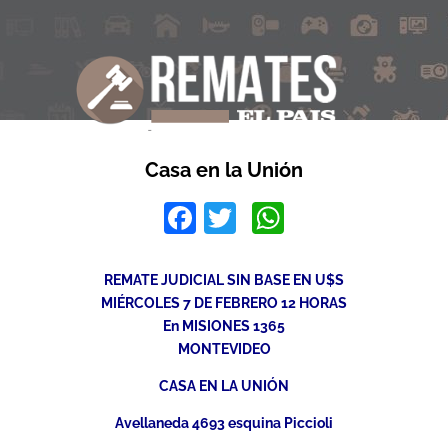
Casa en la Unión
Facebook
Twitter
WhatsApp
REMATE JUDICIAL SIN BASE EN U$S
MIÉRCOLES 7 DE FEBRERO 12 HORAS
En MISIONES 1365
MONTEVIDEO
CASA EN LA UNIÓN
Avellaneda 4693 esquina Piccioli