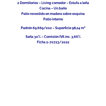
2 Dormitorios – Living comedor – Estufa a leña
Cocina – Un baño
Patio revestido en madera sobre esquina
Patio interno
Padrón 69.669/002 – Superficie 98,24 m²
Seña 30% – Comisión IVA inc. 3,66%
Ficha 2-70723/2022