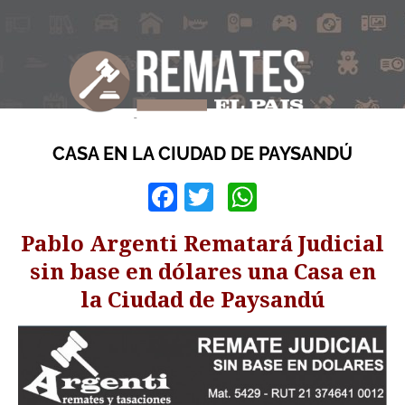
CASA EN LA CIUDAD DE PAYSANDÚ
Facebook
Twitter
WhatsApp
Pablo Argenti Rematará Judicial
sin base en dólares una Casa en
la Ciudad de Paysandú