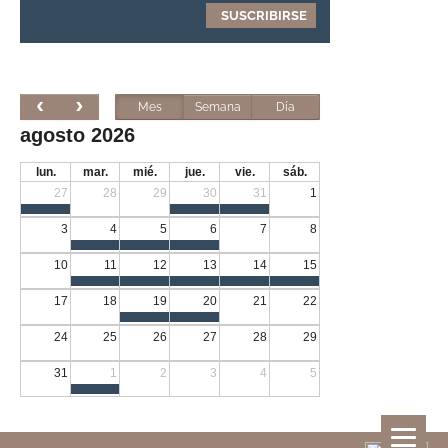
Mes
Semana
Día
agosto 2026
lun.
mar.
mié.
jue.
vie.
sáb.
27
28
29
30
31
1
3
4
5
6
7
8
10
11
12
13
14
15
17
18
19
20
21
22
24
25
26
27
28
29
31
1
2
3
4
5