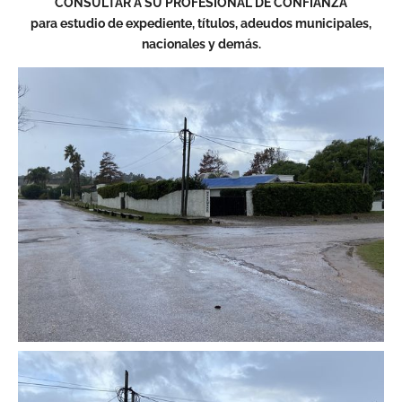
CONSULTAR A SU PROFESIONAL DE CONFIANZA
para estudio de expediente, títulos, adeudos municipales,
nacionales y demás.