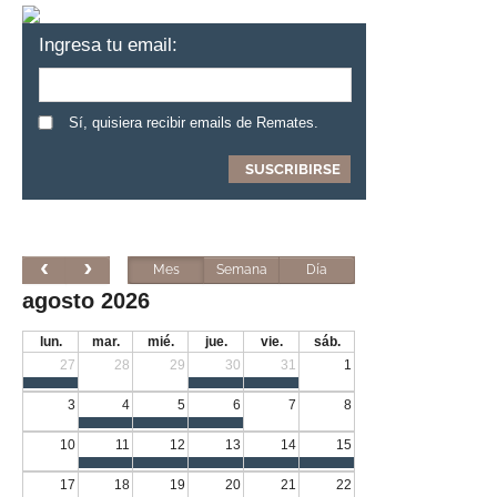
Ingresa tu email:
Sí, quisiera recibir emails de Remates.
Mes
Semana
Día
agosto 2026
lun.
mar.
mié.
jue.
vie.
sáb.
27
28
29
30
31
1
3
4
5
6
7
8
10
11
12
13
14
15
17
18
19
20
21
22