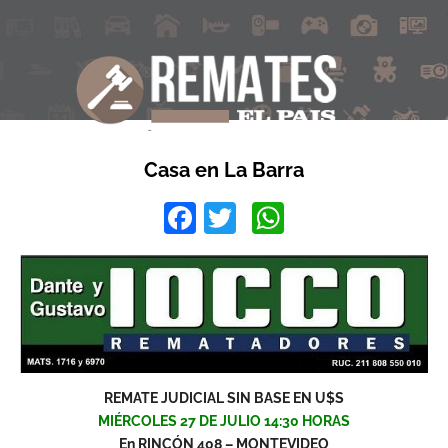
Casa en La Barra
Facebook
Twitter
WhatsApp
REMATE JUDICIAL SIN BASE EN U$S
MIÉRCOLES 27 DE JULIO 14:30 HORAS
En RINCÓN 408 – MONTEVIDEO