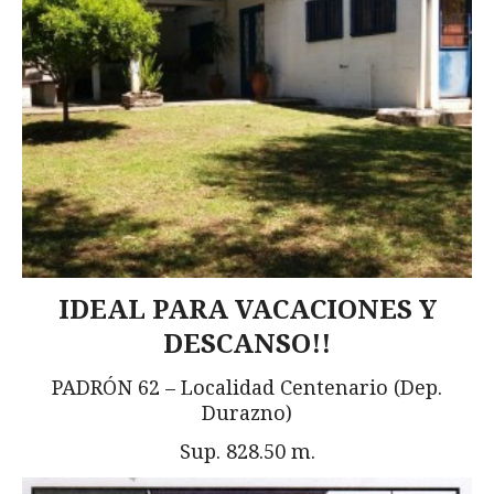
IDEAL PARA VACACIONES Y
DESCANSO!!
PADRÓN 62 – Localidad Centenario (Dep.
Durazno)
Sup. 828.50 m.