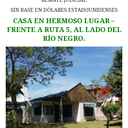
SIN BASE EN DÓLARES ESTADOUNIDENSES
CASA EN HERMOSO LUGAR –
FRENTE A RUTA 5, AL LADO DEL
RÍO NEGRO.