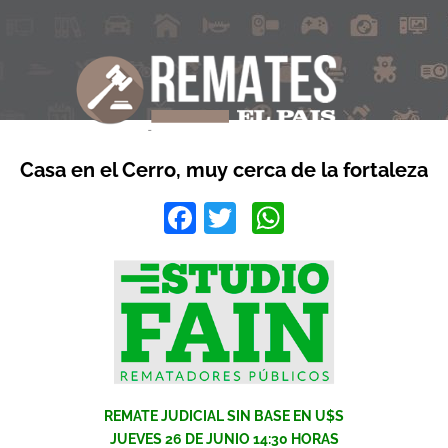
Casa en el Cerro, muy cerca de la fortaleza
Facebook
Twitter
WhatsApp
REMATE JUDICIAL SIN BASE EN U$S
JUEVES 26 DE JUNIO 14:30 HORAS