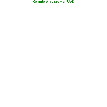
Remate Sin Base – en USD