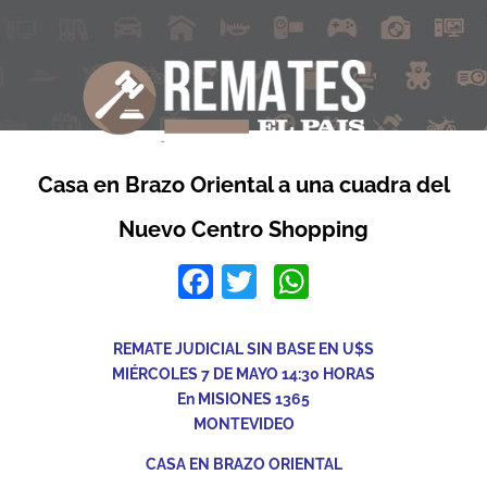
Casa en Brazo Oriental a una cuadra del
Nuevo Centro Shopping
Facebook
Twitter
WhatsApp
REMATE JUDICIAL SIN BASE EN U$S
MIÉRCOLES 7 DE MAYO 14:30 HORAS
En MISIONES 1365
MONTEVIDEO
CASA EN BRAZO ORIENTAL