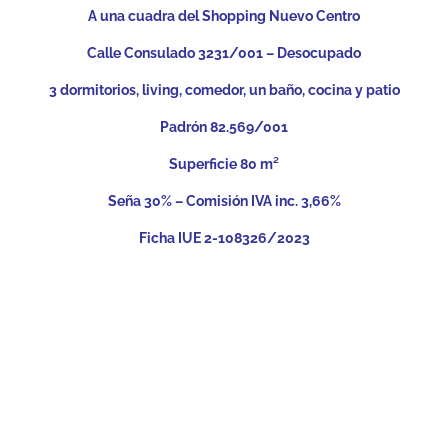
A una cuadra del Shopping Nuevo Centro
Calle Consulado 3231/001 – Desocupado
3 dormitorios, living, comedor, un baño, cocina y patio
Padrón 82.569/001
Superficie 80 m²
Seña 30% – Comisión IVA inc. 3,66%
Ficha IUE 2-108326/2023