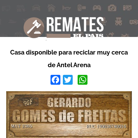
Casa disponible para reciclar muy cerca
de Antel Arena
Facebook
Twitter
WhatsApp