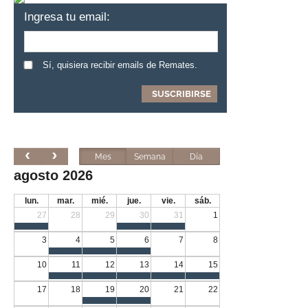
Ingresa tu email:
Sí, quisiera recibir emails de Remates.
Mes
Semana
Día
agosto 2026
lun.
mar.
mié.
jue.
vie.
sáb.
27
28
29
30
31
1
3
4
5
6
7
8
10
11
12
13
14
15
17
18
19
20
21
22