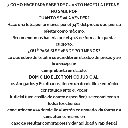
¿ COMO HACE PARA SABER DE CUANTO HACER LA LETRA SI
NO SABE POR
CUANTO SE VA A VENDER?
Hace una letra por lo menos por el 34% del precio que piense
ofertar como máximo.
Recomendamos hacerla por el 40% de forma de quedar
cubierto.
¿QUÉ PASA SI SE VENDE POR MENOS?
Lo que sobre de la letra se acredita en el saldo de precio y se
le entrega un
comprobante en el acto.
DOMICILIO ELECTRÓNICO JUDICIAL.
Los Abogados y Escribanos, tienen un domicilio electrónico
constituido ante el Poder
Judicial (una casilla de correo específica), se recomienda a
todos los clientes
concurrir con ese domicilio electrónico anotado, de forma de
constituir el mismo en
caso de resultar compradores y dar agilidad y rapidez al