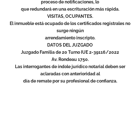
proceso de notificaciones, lo
que redundará en una escrituración más rápida.
VISITAS, OCUPANTES.
El inmueble está ocupado de los certificados registrales no
surge ningún
arrendamiento inscripto.
DATOS DEL JUZGADO
Juzgado Familia de 20 Turno IUE 2-39116/2022
Av. Rondeau 1750.
Las interrogantes de índole jurídico notarial deben ser
aclaradas con anterioridad al
día de remate por su profesional de confianza.