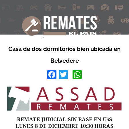
Casa de dos dormitorios bien ubicada en
Belvedere
Facebook
Twitter
WhatsApp
REMATE JUDICIAL SIN BASE EN U$S
LUNES 8 DE DICIEMBRE 10:30 HORAS