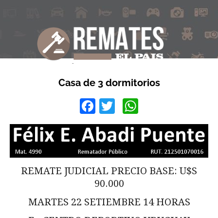
Casa de 3 dormitorios
Facebook
Twitter
WhatsApp
REMATE JUDICIAL PRECIO BASE: U$S
90.000
MARTES 22 SETIEMBRE 14 HORAS