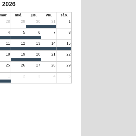
 2026
mar.
mié.
jue.
vie.
sáb.
28
29
30
31
1
4
5
6
7
8
11
12
13
14
15
18
19
20
21
22
25
26
27
28
29
1
2
3
4
5