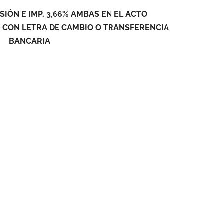
SIÓN E IMP. 3,66% AMBAS EN EL ACTO
 CON LETRA DE CAMBIO O TRANSFERENCIA
BANCARIA