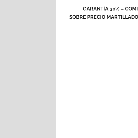
GARANTÍA 30% – COMI
SOBRE PRECIO MARTILLADO