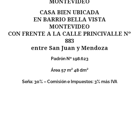
MONTEVIDEO
CASA BIEN UBICADA
EN BARRIO BELLA VISTA
MONTEVIDEO
CON FRENTE A LA CALLE PRINCIVALLE Nº
883
entre San Juan y Mendoza
Padrón Nº 198.623
Área 57 m² 48 dm²
Seña: 30% – Comisión e Impuestos: 3% más IVA