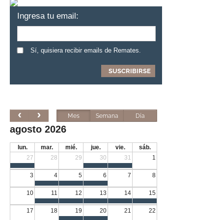
Ingresa tu email:
Sí, quisiera recibir emails de Remates.
Mes
Semana
Día
agosto 2026
lun.
mar.
mié.
jue.
vie.
sáb.
27
28
29
30
31
1
3
4
5
6
7
8
10
11
12
13
14
15
17
18
19
20
21
22