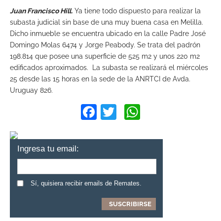
Juan Francisco Hill.
Ya tiene todo dispuesto para realizar la
subasta judicial sin base de una muy buena casa en Melilla.
Dicho inmueble se encuentra ubicado en la calle Padre José
Domingo Molas 6474 y Jorge Peabody. Se trata del padrón
198.814 que posee una superficie de 525 m2 y unos 220 m2
edificados aproximados. La subasta se realizará el miércoles
25 desde las 15 horas en la sede de la ANRTCI de Avda.
Uruguay 826.
Facebook
Twitter
WhatsApp
Ingresa tu email:
Sí, quisiera recibir emails de Remates.