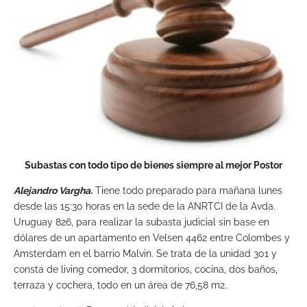
Subastas con todo tipo de bienes siempre al mejor Postor
Alejandro Vargha.
Tiene todo preparado para mañana lunes
desde las 15:30 horas en la sede de la ANRTCI de la Avda.
Uruguay 826, para realizar la subasta judicial sin base en
dólares de un apartamento en Velsen 4462 entre Colombes y
Amsterdam en el barrio Malvin. Se trata de la unidad 301 y
consta de living comedor, 3 dormitorios, cocina, dos baños,
terraza y cochera, todo en un área de 76,58 m2.