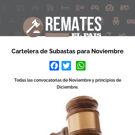
Cartelera de Subastas para Noviembre
Facebook
Twitter
WhatsApp
Todas las convocatorias de Noviembre y principios de
Diciembre.