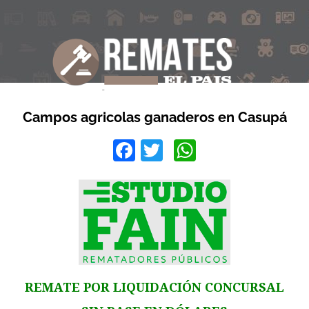
Campos agricolas ganaderos en Casupá
Facebook
Twitter
WhatsApp
REMATE POR LIQUIDACIÓN CONCURSAL