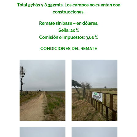
Total 57hás y 8.352mts. Los campos no cuentan con
construcciones.
Remate sin base – en dólares.
Seña: 20%
Comisión e impuestos: 3,66%
CONDICIONES DEL REMATE