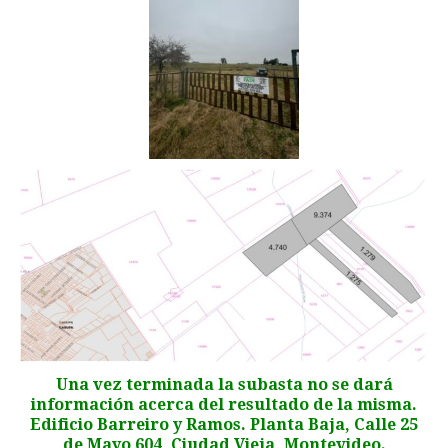
Una vez terminada la subasta no se dará
información acerca del resultado de la misma.
Edificio Barreiro y Ramos. Planta Baja, Calle 25
de Mayo 604, Ciudad Vieja, Montevideo.