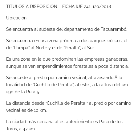
TÍTULOS A DISPOSICIÓN – FICHA IUE 241-120/2018
Ubicación
Se encuentra al sudeste del departamento de Tacuarembó.
Se encuentra en una zona próxima a dos parques eólicos, el
de “Pampa” al Norte y el de “Peralta”, al Sur.
Es una zona en la que predominan las empresas ganaderas,
aunque se ven emprendimientos forestales a poca distancia.
Se accede al predio por camino vecinal, atravesando Â la
localidad de “Cuchilla de Peralta”, al este , a la altura del km
290 de la Ruta 5.
La distancia desde “Cuchilla de Peralta “ al predio por camino
vecinal es de 10 km.
La ciudad más cercana al establecimiento es Paso de los
Toros, a 47 km.