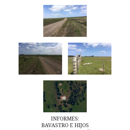
INFORMES:
BAVASTRO E HIJOS