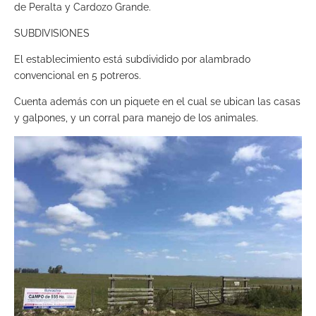
de Peralta y Cardozo Grande.
SUBDIVISIONES
El establecimiento está subdividido por alambrado
convencional en 5 potreros.
Cuenta además con un piquete en el cual se ubican las casas
y galpones, y un corral para manejo de los animales.