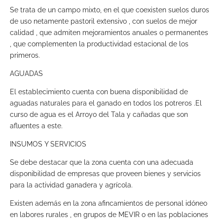
Se trata de un campo mixto, en el que coexisten suelos duros
de uso netamente pastoril extensivo , con suelos de mejor
calidad , que admiten mejoramientos anuales o permanentes
, que complementen la productividad estacional de los
primeros.
AGUADAS
El establecimiento cuenta con buena disponibilidad de
aguadas naturales para el ganado en todos los potreros .El
curso de agua es el Arroyo del Tala y cañadas que son
afluentes a este.
INSUMOS Y SERVICIOS
Se debe destacar que la zona cuenta con una adecuada
disponibilidad de empresas que proveen bienes y servicios
para la actividad ganadera y agrícola.
Existen además en la zona afincamientos de personal idóneo
en labores rurales , en grupos de MEVIR o en las poblaciones