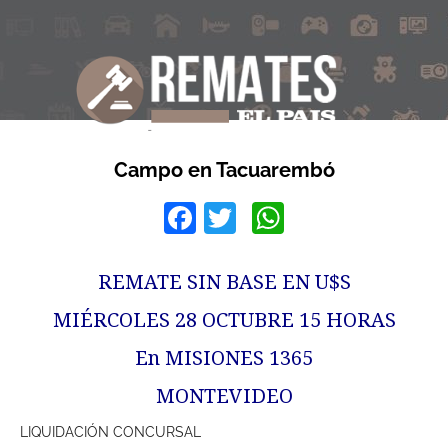
Campo en Tacuarembó
Facebook
Twitter
WhatsApp
REMATE SIN BASE EN U$S
MIÉRCOLES 28 OCTUBRE 15 HORAS
En MISIONES 1365
MONTEVIDEO
LIQUIDACIÓN CONCURSAL