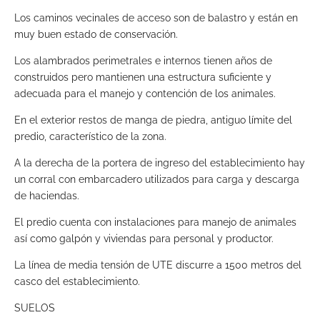
Los caminos vecinales de acceso son de balastro y están en
muy buen estado de conservación.
Los alambrados perimetrales e internos tienen años de
construidos pero mantienen una estructura suficiente y
adecuada para el manejo y contención de los animales.
En el exterior restos de manga de piedra, antiguo límite del
predio, característico de la zona.
A la derecha de la portera de ingreso del establecimiento hay
un corral con embarcadero utilizados para carga y descarga
de haciendas.
El predio cuenta con instalaciones para manejo de animales
así como galpón y viviendas para personal y productor.
La línea de media tensión de UTE discurre a 1500 metros del
casco del establecimiento.
SUELOS