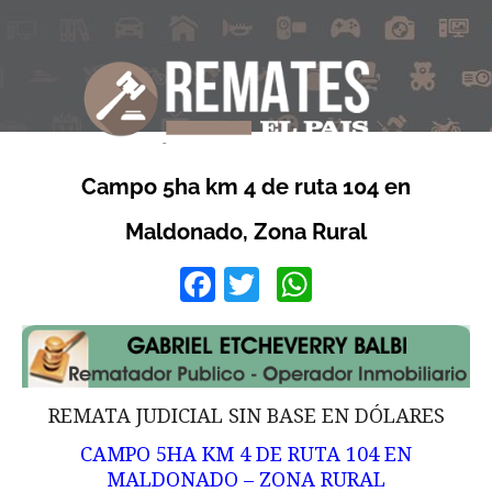
Campo 5ha km 4 de ruta 104 en
Maldonado, Zona Rural
Facebook
Twitter
WhatsApp
REMATA JUDICIAL SIN BASE EN DÓLARES
CAMPO 5HA KM 4 DE RUTA 104 EN
MALDONADO – ZONA RURAL