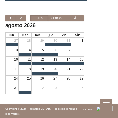
Mes
Semana
Día
agosto 2026
lun.
mar.
mié.
jue.
vie.
sáb.
27
28
29
30
31
1
3
4
5
6
7
8
10
11
12
13
14
15
17
18
19
20
21
22
24
25
26
27
28
29
31
1
2
3
4
5
Copyright © 2026 -
Remates EL PAIS - Todos los derechos
Contacto
reservados.
.