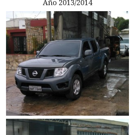
Año 2013/2014