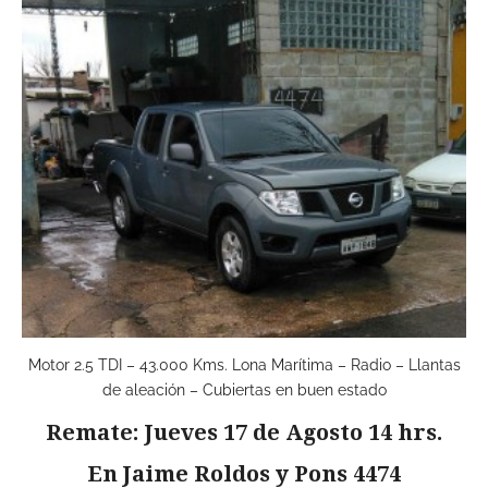
Motor 2.5 TDI – 43.000 Kms. Lona Marítima – Radio – Llantas
de aleación – Cubiertas en buen estado
Remate: Jueves 17 de Agosto 14 hrs.
En Jaime Roldos y Pons 4474