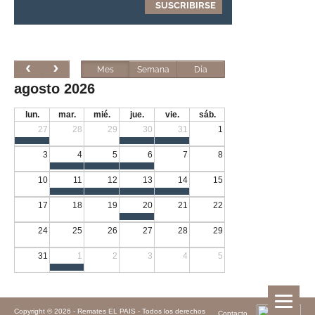
Mes
Semana
Día
agosto 2026
lun.
mar.
mié.
jue.
vie.
sáb.
27
28
29
30
31
1
3
4
5
6
7
8
10
11
12
13
14
15
17
18
19
20
21
22
24
25
26
27
28
29
31
1
2
3
4
5
Copyright © 2026 -
Remates EL PAIS - Todos los derechos
Contacto