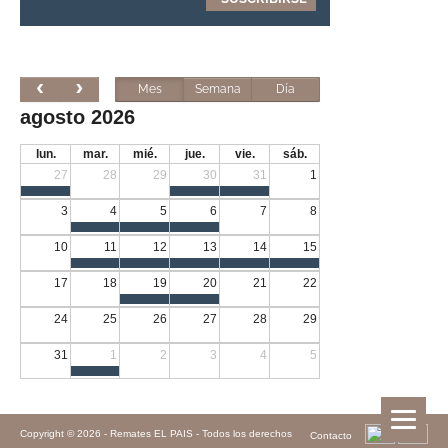
Mes
Semana
Día
agosto 2026
lun.
mar.
mié.
jue.
vie.
sáb.
27
28
29
30
31
1
3
4
5
6
7
8
10
11
12
13
14
15
17
18
19
20
21
22
24
25
26
27
28
29
31
1
2
3
4
5
Copyright © 2026 -
Remates EL PAIS - Todos los derechos
Contacto