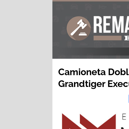
Camioneta Dobl
Grandtiger Exec