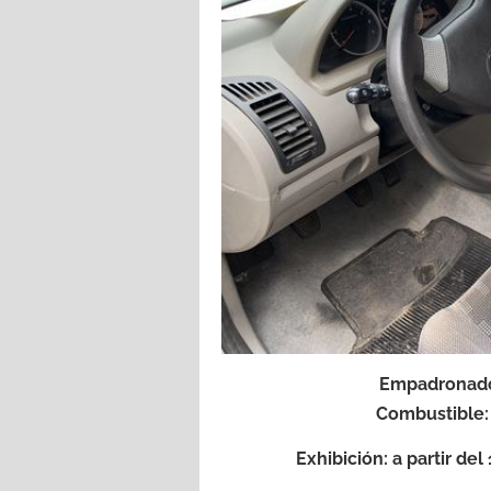
Empadronado
Combustible:
Exhibición: a partir del