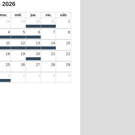
 2026
mar.
mié.
jue.
vie.
sáb.
28
29
30
31
1
4
5
6
7
8
11
12
13
14
15
18
19
20
21
22
25
26
27
28
29
1
2
3
4
5