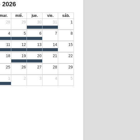
 2026
mar.
mié.
jue.
vie.
sáb.
28
29
30
31
1
4
5
6
7
8
11
12
13
14
15
18
19
20
21
22
25
26
27
28
29
1
2
3
4
5