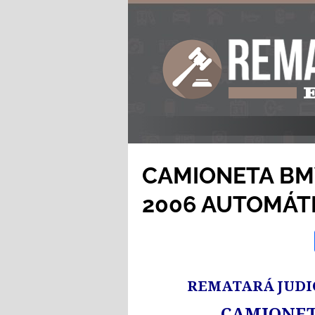
CAMIONETA BMW
2006 AUTOMÁT
REMATARÁ JUDI
CAMIONE