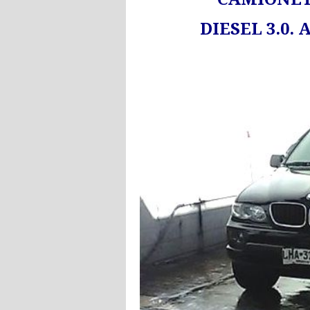
DIESEL 3.0.