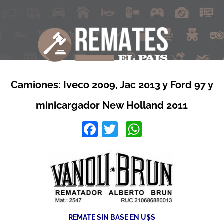
Camiones: Iveco 2009, Jac 2013 y Ford 97 y
minicargador New Holland 2011
Facebook
Twitter
WhatsApp
REMATE SIN BASE EN U$S