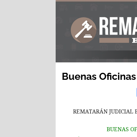
Buenas Oficinas
REMATARÁN JUDICIAL E
BUENAS OF