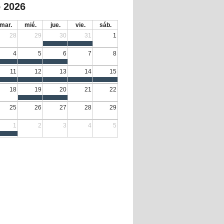
 2026
mar.
mié.
jue.
vie.
sáb.
28
29
30
31
1
4
5
6
7
8
11
12
13
14
15
18
19
20
21
22
25
26
27
28
29
1
2
3
4
5