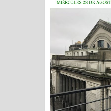
MIÉRCOLES 28 DE AGOSTO