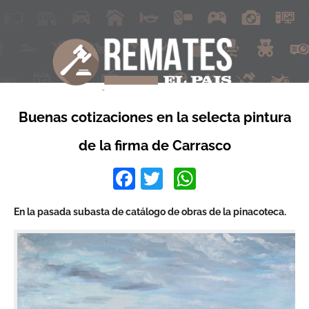
Buenas cotizaciones en la selecta pintura
de la firma de Carrasco
Facebook
Twitter
WhatsApp
En la pasada subasta de catálogo de obras de la pinacoteca.