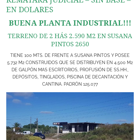
EN DOLARES
BUENA PLANTA INDUSTRIAL!!!
TERRENO DE 2 HÁS 2.590 M2 EN SUSANA
PINTOS 2650
TIENE 100 MTS. DE FRENTE A SUSANA PINTOS Y POSEE
5.732 M2 CONSTRUIDOS QUE SE DISTRIBUYEN EN 4.500 M2
DE GALPÓN MAS ESCRITORIOS, PROFUSIÓN DE SS.HH.,
DEPÓSITOS, TINGLADOS, PISCINA DE DECANTACIÓN Y
CANTINA. PADRÓN 125.077