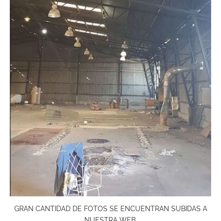
GRAN CANTIDAD DE FOTOS SE ENCUENTRAN SUBIDAS A
NUESTRA WEB.