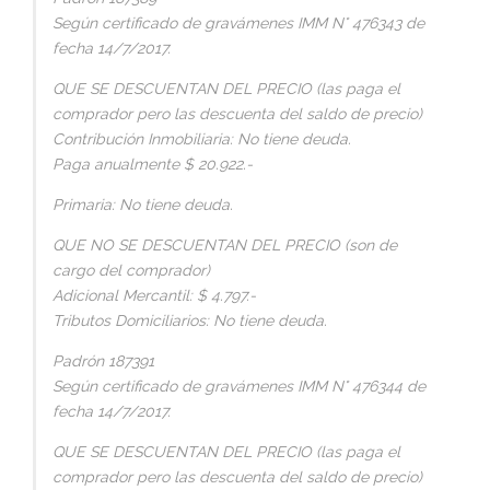
Según certificado de gravámenes IMM N° 476343 de
fecha 14/7/2017.
QUE SE DESCUENTAN DEL PRECIO (las paga el
comprador pero las descuenta del saldo de precio)
Contribución Inmobiliaria: No tiene deuda.
Paga anualmente $ 20.922.-
Primaria: No tiene deuda.
QUE NO SE DESCUENTAN DEL PRECIO (son de
cargo del comprador)
Adicional Mercantil: $ 4.797.-
Tributos Domiciliarios: No tiene deuda.
Padrón 187391
Según certificado de gravámenes IMM N° 476344 de
fecha 14/7/2017.
QUE SE DESCUENTAN DEL PRECIO (las paga el
comprador pero las descuenta del saldo de precio)