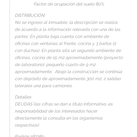
Factor de ocupación del suelo 80%.
DISTRIBUCIÓN:
No se ingresó al inmueble, la descripción se realiza
de acuerdo a la información relevada con una de las
partes. En planta baja cuenta con ambiente de
oficinas con ventanas al frente, cocina y 3 baños (2
con duchas). En planta alta un segundo ambiente de
oficinas, cocina de 15 m2 aproximadamente (proyecto
de laboratorio), pequeño cuarto de 9 m2
aproximadamente. Abajo la construcción se continúa
con depósito de aproximadamente 300 m2, 2 salidas
laterales una para camiones.
Detalles
DEUDAS (las cifras se dan a título informativo, es
responsabilidad de los interesados hacer
directamente la consulta en los organismos
respectivos)
Padrón 187389