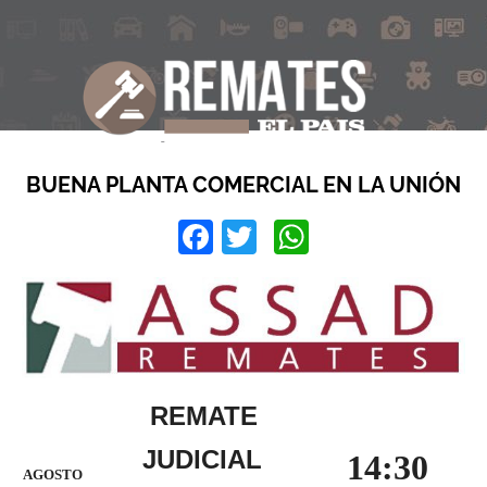
BUENA PLANTA COMERCIAL EN LA UNIÓN
Facebook
Twitter
WhatsApp
REMATE
JUDICIAL
14:30
AGOSTO