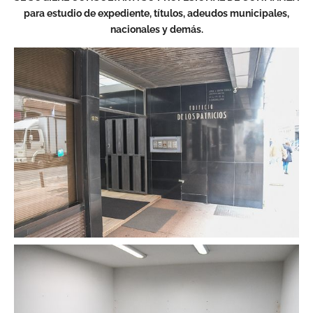
para estudio de expediente, títulos, adeudos municipales,
nacionales y demás.