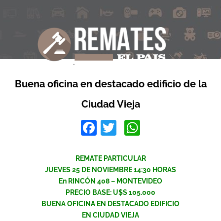
Buena oficina en destacado edificio de la
Ciudad Vieja
Facebook
Twitter
WhatsApp
REMATE PARTICULAR
JUEVES 25 DE NOVIEMBRE 14:30 HORAS
En RINCÓN 408 – MONTEVIDEO
PRECIO BASE: U$S 105.000
BUENA OFICINA EN DESTACADO EDIFICIO
EN CIUDAD VIEJA