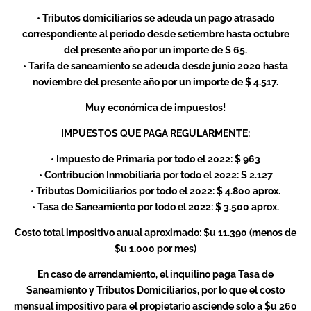
• Tributos domiciliarios se adeuda un pago atrasado
correspondiente al periodo desde setiembre hasta octubre
del presente año por un importe de $ 65.
• Tarifa de saneamiento se adeuda desde junio 2020 hasta
noviembre del presente año por un importe de $ 4.517.
Muy económica de impuestos!
IMPUESTOS QUE PAGA REGULARMENTE:
• Impuesto de Primaria por todo el 2022: $ 963
• Contribución Inmobiliaria por todo el 2022: $ 2.127
• Tributos Domiciliarios por todo el 2022: $ 4.800 aprox.
• Tasa de Saneamiento por todo el 2022: $ 3.500 aprox.
Costo total impositivo anual aproximado: $u 11.390 (menos de
$u 1.000 por mes)
En caso de arrendamiento, el inquilino paga Tasa de
Saneamiento y Tributos Domiciliarios, por lo que el costo
mensual impositivo para el propietario asciende solo a $u 260