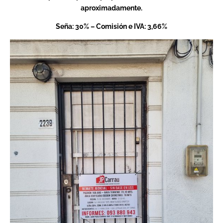
aproximadamente.
Seña: 30% – Comisión e IVA: 3,66%