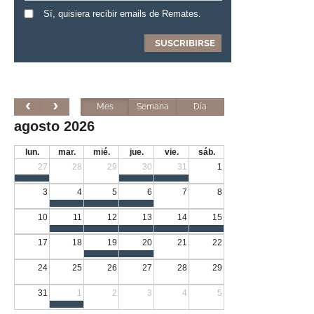
Sí, quisiera recibir emails de Remates.
Mes
Semana
Día
agosto 2026
lun.
mar.
mié.
jue.
vie.
sáb.
27
28
29
30
31
1
3
4
5
6
7
8
10
11
12
13
14
15
17
18
19
20
21
22
24
25
26
27
28
29
31
1
2
3
4
5