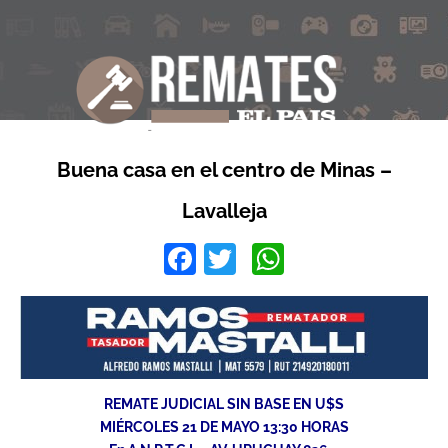
Buena casa en el centro de Minas –
Lavalleja
Facebook
Twitter
WhatsApp
REMATE JUDICIAL SIN BASE EN U$S
MIÉRCOLES 21 DE MAYO 13:30 HORAS