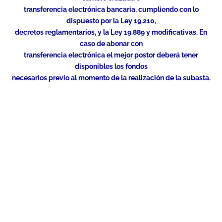
transferencia electrónica bancaria, cumpliendo con lo
dispuesto por la Ley 19.210,
decretos reglamentarios, y la Ley 19.889 y modificativas. En
caso de abonar con
transferencia electrónica el mejor postor deberá tener
disponibles los fondos
necesarios previo al momento de la realización de la subasta.