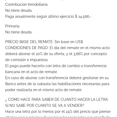
Contribución Inmobiliaria:
No tiene deuda.
Paga anualmente según último ejercicio $ 14.566.-
Primaria:
No tiene deuda.
PRECIO BASE DEL REMATE: Sin base en US$
CONDICIONES DE PAGO: El día del remate en el mismo acto
deberá abonar el 20% de su oferta, y el 3,66% por concepto
de comisión e impuestos.
El pago puede hacerlo con letra de cambio o transferencia
bancaria en el acto de remate.
En caso de abonar con transferencia deberá gestionar en su
Banco antes de la subasta las habilitaciones necesarias para
poder realizarla en el mismo acto de remate.
¿ COMO HACE PARA SABER DE CUANTO HACER LA LETRA
SI NO SABE POR CUANTO SE VA A VENDER?
Hace una letra por lo menos por el 24% del precio que piense