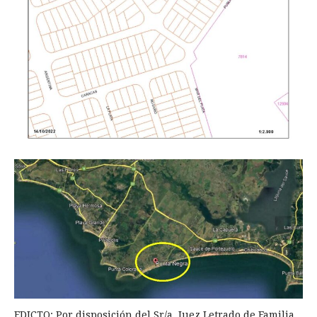
EDICTO: Por disposición del Sr/a. Juez Letrado de Familia