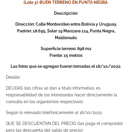
(Lote 3): BUEN TERRENO EN PUNTA NEGRA.
Descripción:
Dirección: Calle Montevideo entre Bolivia y Uruguay.
Padrón: 18.695, Solar 19 Manzana 114, Punta Negra,
Maldonado.
Superficie terreno: 898 m2
Frente: 15 metros
Las fotos que se agregan fueron tomadas el 18/10/2022.
Detalle:
DEUDAS (las cifras se dan a título informativo, es
responsabilidad de los interesados hacer directamente la
consulta en los organismos respectivos)
Según lo relevado telefónicamente al 18/10/2022.
QUE SE DESCUENTAN DEL PRECIO (las paga el comprador
pero las descuenta del saldo de precio)