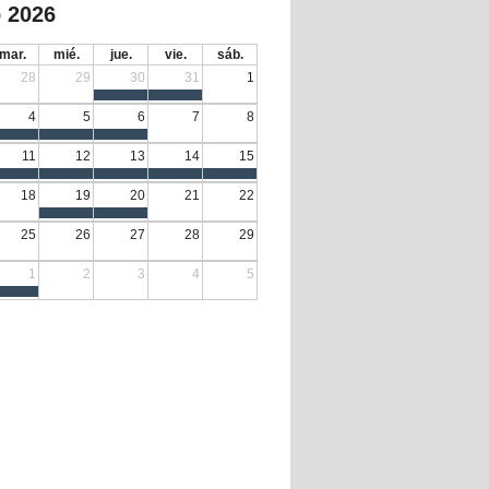
 2026
mar.
mié.
jue.
vie.
sáb.
28
29
30
31
1
4
5
6
7
8
11
12
13
14
15
18
19
20
21
22
25
26
27
28
29
1
2
3
4
5