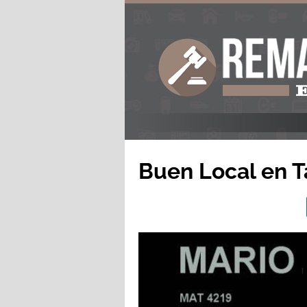
Buen Local en 