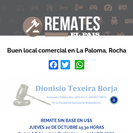
Buen local comercial en La Paloma, Rocha
Facebook
Twitter
WhatsApp
REMATE SIN BASE EN U$S
JUEVES 20 DE OCTUBRE 15:30 HORAS