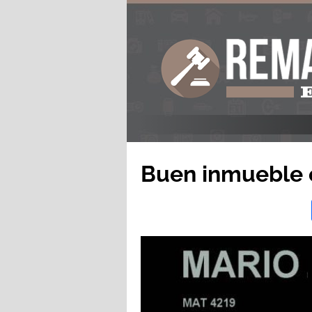
Buen inmueble 