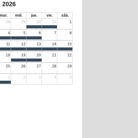
 2026
mar.
mié.
jue.
vie.
sáb.
28
29
30
31
1
4
5
6
7
8
11
12
13
14
15
18
19
20
21
22
25
26
27
28
29
1
2
3
4
5