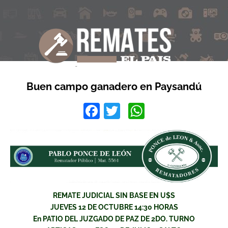
Buen campo ganadero en Paysandú
Facebook
Twitter
WhatsApp
REMATE JUDICIAL SIN BASE EN U$S
JUEVES 12 DE OCTUBRE 14:30 HORAS
En PATIO DEL JUZGADO DE PAZ DE 2DO. TURNO