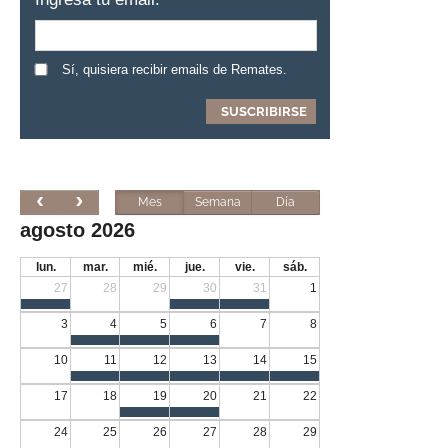
Sí, quisiera recibir emails de Remates.
Mes
Semana
Día
agosto 2026
lun.
mar.
mié.
jue.
vie.
sáb.
27
28
29
30
31
1
3
4
5
6
7
8
10
11
12
13
14
15
17
18
19
20
21
22
24
25
26
27
28
29