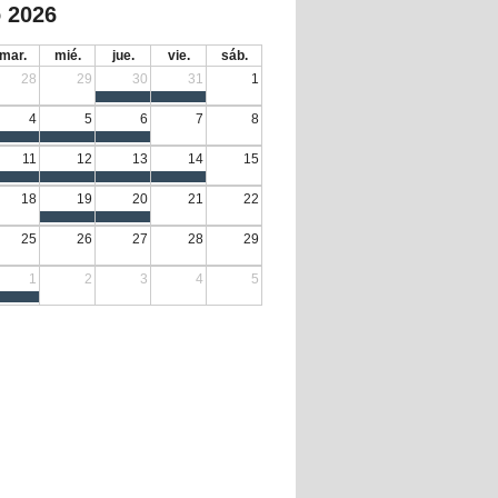
 2026
mar.
mié.
jue.
vie.
sáb.
28
29
30
31
1
4
5
6
7
8
11
12
13
14
15
18
19
20
21
22
25
26
27
28
29
1
2
3
4
5