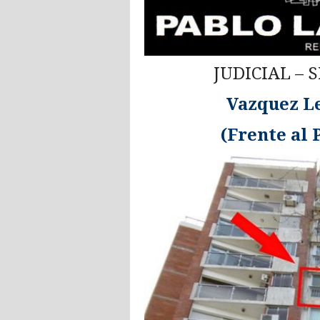
JUDICIAL – 
Vazquez Le
(Frente al 