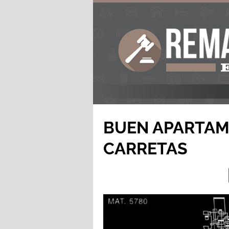
BUEN APARTAM
CARRETAS