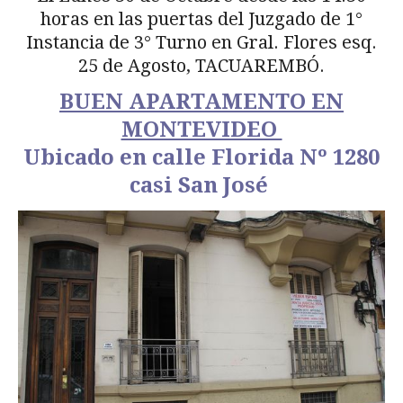
horas en las puertas del Juzgado de 1°
Instancia de 3° Turno en Gral. Flores esq.
25 de Agosto, TACUAREMBÓ.
BUEN APARTAMENTO EN
MONTEVIDEO
Ubicado en calle Florida Nº 1280
casi San José