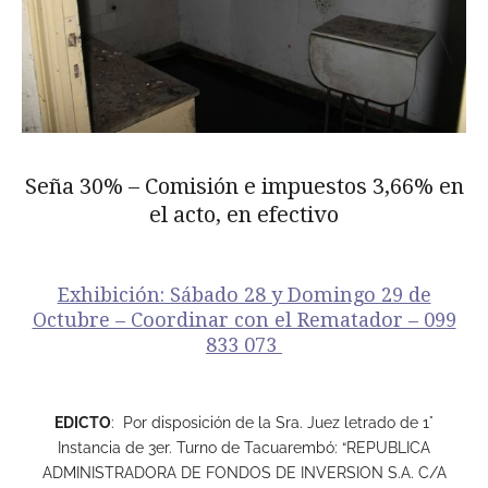
Seña 30% – Comisión e impuestos 3,66% en
el acto, en efectivo
Exhibición: Sábado 28 y Domingo 29 de
Octubre – Coordinar con el Rematador – 099
833 073
EDICTO
: Por disposición de la Sra. Juez letrado de 1°
Instancia de 3er. Turno de Tacuarembó: “REPUBLICA
ADMINISTRADORA DE FONDOS DE INVERSION S.A. C/A