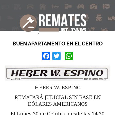
BUEN APARTAMENTO EN EL CENTRO
Facebook
Twitter
WhatsApp
HEBER W. ESPINO
REMATARÁ JUDICIAL SIN BASE EN
DÓLARES AMERICANOS
El Lunes 30 de Octubre desde las 14:30