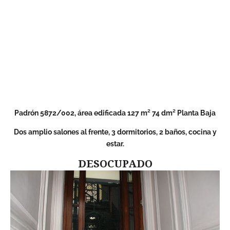
Padrón 5872/002, área edificada 127 m² 74 dm² Planta Baja
Dos amplio salones al frente, 3 dormitorios, 2 baños, cocina y
estar.
DESOCUPADO