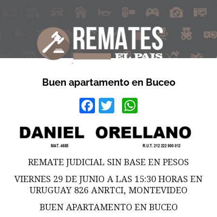
Buen apartamento en Buceo
Facebook
Twitter
WhatsApp
REMATE JUDICIAL SIN BASE EN PESOS
VIERNES 29 DE JUNIO A LAS 15:30 HORAS EN
URUGUAY 826 ANRTCI, MONTEVIDEO
BUEN APARTAMENTO EN BUCEO