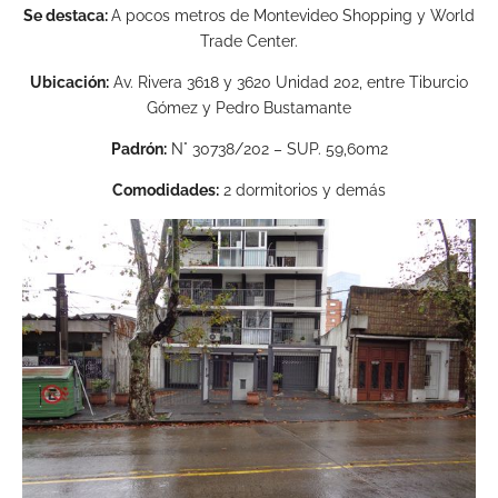
Se destaca:
A pocos metros de Montevideo Shopping y World
Trade Center.
Ubicación:
Av. Rivera 3618 y 3620 Unidad 202, entre Tiburcio
Gómez y Pedro Bustamante
Padrón:
N° 30738/202 – SUP. 59,60m2
Comodidades:
2 dormitorios y demás