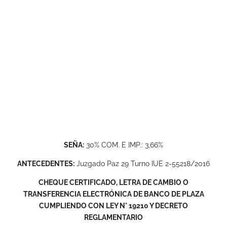
SEÑA:
30% COM. E IMP.: 3,66%
ANTECEDENTES:
Juzgado Paz 29 Turno IUE 2-55218/2016
CHEQUE CERTIFICADO, LETRA DE CAMBIO O
TRANSFERENCIA ELECTRÓNICA DE BANCO DE PLAZA
CUMPLIENDO CON LEY N° 19210 Y DECRETO
REGLAMENTARIO