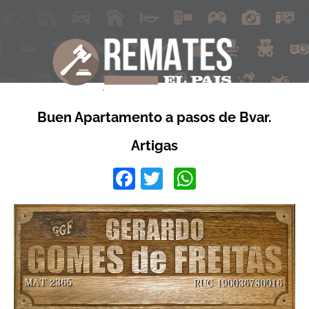
Buen Apartamento a pasos de Bvar.
Artigas
Facebook
Twitter
WhatsApp